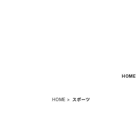
HOM
HOME
スポーツ