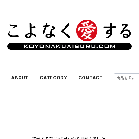
E
ABOUT
CATEGORY
CONTACT
該当する商品が見つかりませんでした。